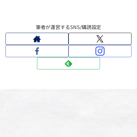
筆者が運営するSNS/購読設定