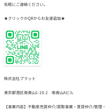
気軽にご連絡ください。
★クリックかQRからお友達追加★
株式会社プラット
東京都港区南青山1-10-2 南青山Aビル
【事業内容】不動産売買仲介/買取事業・賃貸仲介/管理・