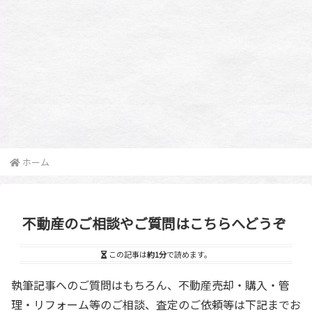
ホーム
不動産のご相談やご質問はこちらへどうぞ
この記事は
約1分
で読めます。
執筆記事へのご質問はもちろん、不動産売却・購入・管
理・リフォーム等のご相談、査定のご依頼等は下記までお