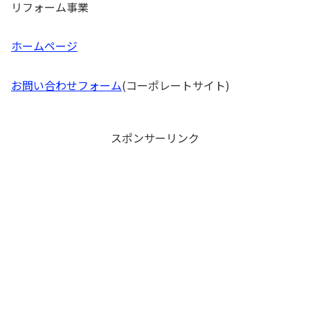
リフォーム事業
ホームページ
お問い合わせフォーム
(コーポレートサイト)
スポンサーリンク