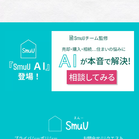
プライバシーポリシー
お問合せ/リクエスト