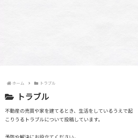
ホーム
トラブル
トラブル
不動産の売買や家を建てるとき、生活をしているうえで起
こりうるトラブルについて投稿しています。
予防や解決にお役立てください。