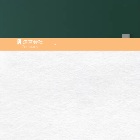
運営会社
Company