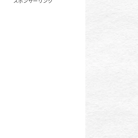
スポンサーリンク