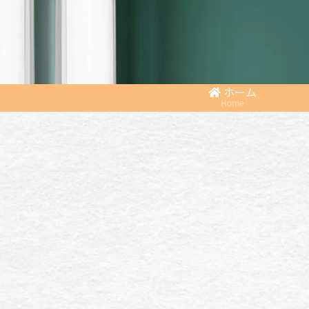
ホーム
Home