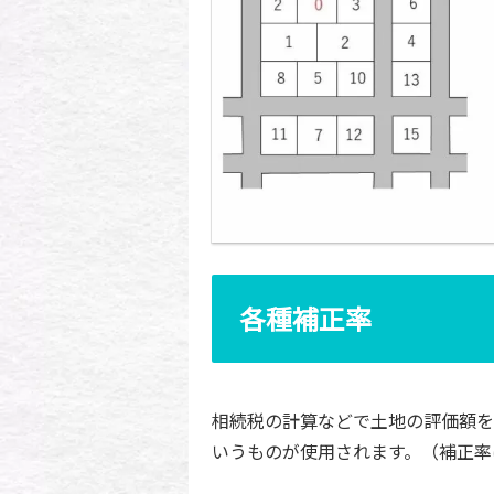
各種補正率
相続税の計算などで土地の評価額を
いうものが使用されます。（補正率