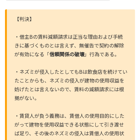
【判決】
・借主Bの賃料減額請求は正当な理由および手続
きに基づくものとは言えず、無催告で契約の解除
が有効になる「
信頼関係の破壊
」行為である。
・ネズミが侵入したとしてもBは飲食店を続けてい
たことからも、ネズミの侵入が建物の使用収益を
妨げたとは言えないので、賃料の減額請求には根
拠がない。
・賃貸人が負う義務は、賃借人の使用目的にした
がって建物を使用収益できる状態にして引き渡せ
ば足り、その後のネズミの侵入は賃借人の使用状