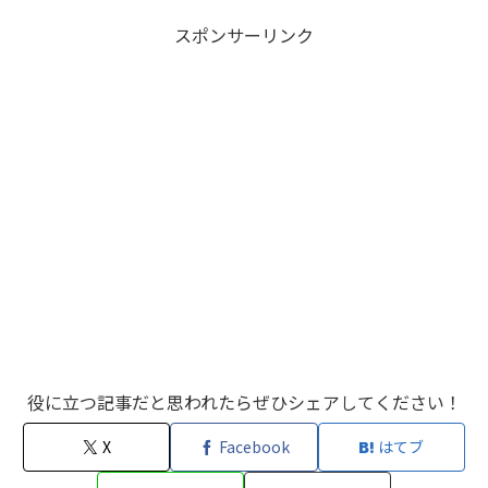
スポンサーリンク
役に立つ記事だと思われたらぜひシェアしてください！
X
Facebook
はてブ