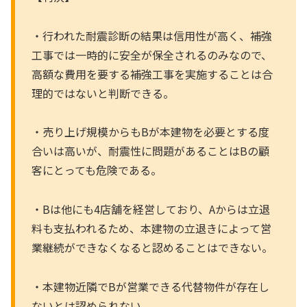
・行われた耐震診断の結果は信用性が高く、補強
工事では一時的に安全が保全されるのみなので、
高額な費用を要する補強工事を実施することは合
理的ではないと判断できる。
・売り上げ規模からもBが本建物を必要とする度
合いは高いが、耐震性に問題があることはBの顧
客にとっても危険である。
・Bは他にも4店舗を経営しており、Aからは立退
料も支払われるため、本建物の立退きによって営
業継続ができなくなると認めることはできない。
・本建物近隣でBが営業できる代替物件が存在し
ないとは認められない。