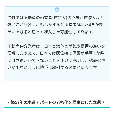
海外では不動産の所有者(賃貸人)の立場が賃借人より
強いことも多く、もしかすると所有者Aは立退きが簡
単にできると思って購入した可能性もあります。
不動産仲介業者は、日本と海外の常識や慣習の違いを
理解したうえで、日本では居住権の保護が手厚く簡単
には立退きができないことを十分に説明し、認識の違
いが出ないように慎重に取引する必要があります。
・築57年の木造アパートの老朽化を理由とした立退き