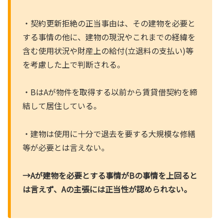
・契約更新拒絶の正当事由は、その建物を必要と
する事情の他に、建物の現況やこれまでの経緯を
含む使用状況や財産上の給付(立退料の支払い)等
を考慮した上で判断される。
・BはAが物件を取得する以前から賃貸借契約を締
結して居住している。
・建物は使用に十分で退去を要する大規模な修繕
等が必要とは言えない。
→Aが建物を必要とする事情がBの事情を上回ると
は言えず、Aの主張には正当性が認められない。