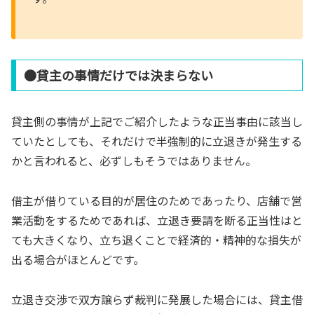
●貸主の事情だけでは決まらない
貸主側の事情が上記でご紹介したような正当事由に該当し
ていたとしても、それだけで半強制的に立退きが発生する
かと言われると、必ずしもそうではありません。
借主が借りている目的が居住のためであったり、店舗で営
業活動をするためであれば、立退き要請を断る正当性はと
ても大きくなり、立ち退くことで経済的・精神的な損失が
出る場合がほとんどです。
立退き交渉で双方譲らず裁判に発展した場合には、貸主借