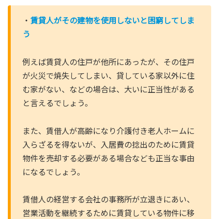
・
賃貸人がその建物を使用しないと困窮してしま
う
例えば賃貸人の住戸が他所にあったが、その住戸
が火災で焼失してしまい、貸している家以外に住
む家がない、などの場合は、大いに正当性がある
と言えるでしょう。
また、賃借人が高齢になり介護付き老人ホームに
入らざるを得ないが、入居費の捻出のために賃貸
物件を売却する必要がある場合なども正当な事由
になるでしょう。
賃借人の経営する会社の事務所が立退きにあい、
営業活動を継続するために賃貸している物件に移