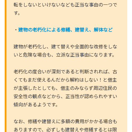
転をしないといけないなども正当な事由の一つで
す。
・
建物の老朽化による修繕、建替え、解体など
建物が老朽化し、建て替えや全面的な改修をしな
いと危険な場合も、立派な正当事由になります。
老朽化の度合いが深刻であると判断されれば、古
くてもまだ使えるんだから解約はしない！と借主
が主張したとしても、借主のみならず周辺住民の
安全性の観点などから、正当性が認められやすい
傾向があるようです。
なお、修繕や建替えに多額の費用がかかる場合も
ありますので、必ずしも建替えや修繕するとは限