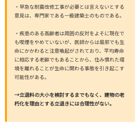
・早急な耐震改修工事が必要とは言えないとする
意見は、専門家である一級建築士のものである。
・疾患のある高齢者は周囲の反対をよそに現在で
も喫煙をやめていないが、医師からは風邪でも生
命にかかわると注意喚起がされており、平均寿命
に相応する老齢でもあることから、住み慣れた環
境を離れることが生命に関わる事態を引き起こす
可能性がある。
→立退料の大小を検討するまでもなく、建物の老
朽化を理由とする立退きには合理性がない。