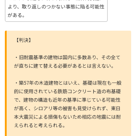
より、取り返しのつかない事態に陥る可能性
がある。
【判決】
・旧耐震基準の建物は国内に多数あり、その全て
が直ちに建て替える必要があるとは言えない。
・築57年の木造建物とはいえ、基礎は現在も一般
的に使用されている鉄筋コンクリート造の布基礎
で、建物の構造も近年の基準に準じている可能性
が高く、シロアリ等の被害も見受けられず、東日
本大震災による損傷もないため相応の地震には耐
えられると考えられる。