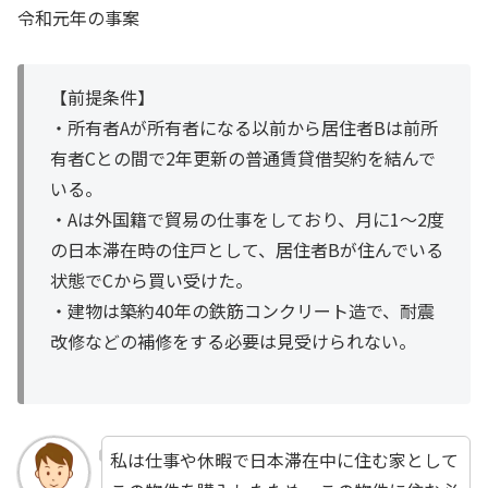
令和元年の事案
【前提条件】
・所有者Aが所有者になる以前から居住者Bは前所
有者Cとの間で2年更新の普通賃貸借契約を結んで
いる。
・Aは外国籍で貿易の仕事をしており、月に1～2度
の日本滞在時の住戸として、居住者Bが住んでいる
状態でCから買い受けた。
・建物は築約40年の鉄筋コンクリート造で、耐震
改修などの補修をする必要は見受けられない。
私は仕事や休暇で日本滞在中に住む家として