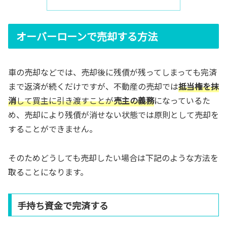
オーバーローンで売却する方法
車の売却などでは、売却後に残債が残ってしまっても完済
まで返済が続くだけですが、不動産の売却では
抵当権を抹
消
して買主に引き渡すことが
売主の義務
になっているた
め、売却により残債が消せない状態では原則として売却を
することができません。
そのためどうしても売却したい場合は下記のような方法を
取ることになります。
手持ち資金で完済する