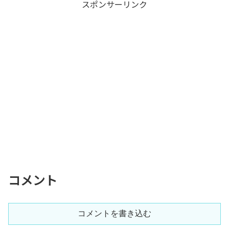
スポンサーリンク
コメント
コメントを書き込む