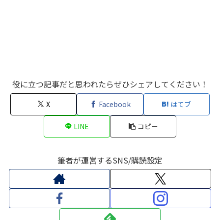
役に立つ記事だと思われたらぜひシェアしてください！
X
Facebook
はてブ
LINE
コピー
筆者が運営するSNS/購読設定