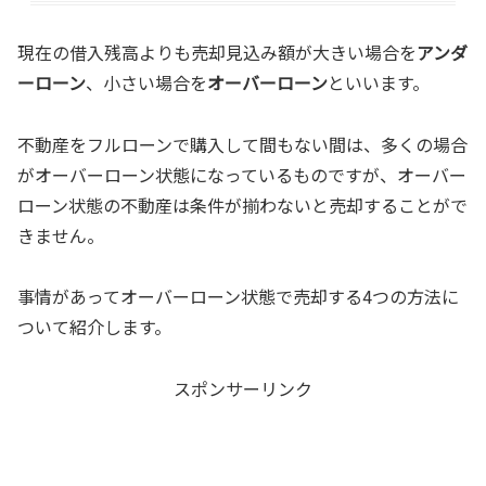
現在の借入残高よりも売却見込み額が大きい場合を
アンダ
ーローン
、小さい場合を
オーバーローン
といいます。
不動産をフルローンで購入して間もない間は、多くの場合
がオーバーローン状態になっているものですが、オーバー
ローン状態の不動産は条件が揃わないと売却することがで
きません。
事情があってオーバーローン状態で売却する4つの方法に
ついて紹介します。
スポンサーリンク