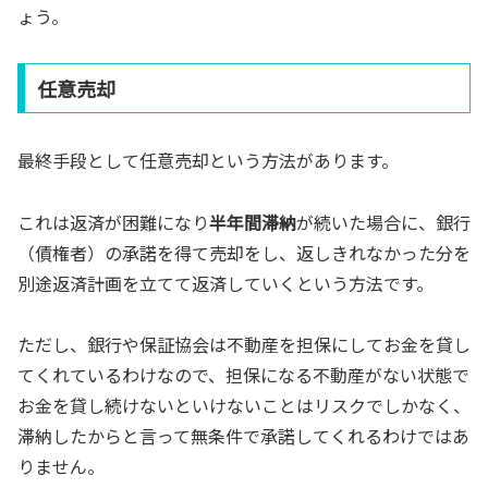
ょう。
任意売却
最終手段として任意売却という方法があります。
これは返済が困難になり
半年間滞納
が続いた場合に、銀行
（債権者）の承諾を得て売却をし、返しきれなかった分を
別途返済計画を立てて返済していくという方法です。
ただし、銀行や保証協会は不動産を担保にしてお金を貸し
てくれているわけなので、担保になる不動産がない状態で
お金を貸し続けないといけないことはリスクでしかなく、
滞納したからと言って無条件で承諾してくれるわけではあ
りません。