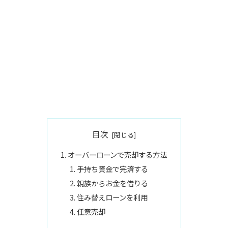
目次
オーバーローンで売却する方法
手持ち資金で完済する
親族からお金を借りる
住み替えローンを利用
任意売却