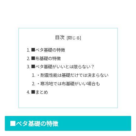
目次
■ベタ基礎の特徴
■布基礎の特徴
■ベタ基礎がいいとは限らない？
・耐震性能は基礎だけでは決まらない
・寒冷地では布基礎がいい場合も
■まとめ
■ベタ基礎の特徴