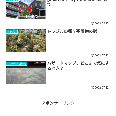
て
2023.06.25
トラブルの種？残置物の話
トラブル
2022.07.12
ハザードマップ、どこまで気にす
ノウハウ・豆知識
るべき？
2022.07.12
スポンサーリンク