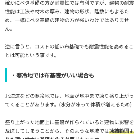
確かにベタ基礎の方が耐震性では有利ですが、建物の耐震
性能は工法や材木の厚み、建物の形状、階数にもよるた
め、一概にベタ基礎の建物の方が強いわけではありませ
ん。
逆に言うと、コストの低い布基礎でも耐震性能を高めるこ
とは可能という事です。
・寒冷地では布基礎がいい場合も
北海道などの寒冷地では、地面が地中まで凍り盛り上がっ
てくることがあります。(水分が凍って体積が増えるため)
盛り上がった地面上に基礎が作られていると建物に影響を
及ぼしてしまうことから、そのような地域では
凍結範囲よ