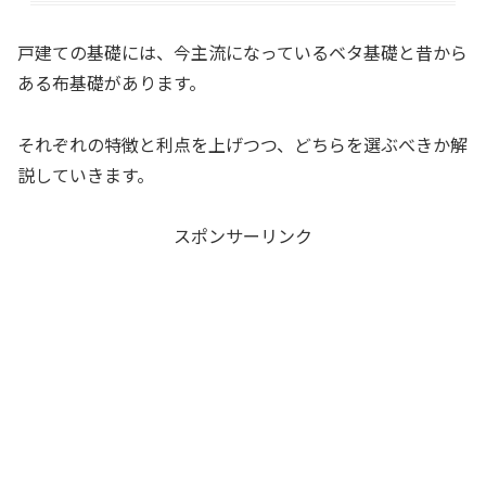
戸建ての基礎には、今主流になっているベタ基礎と昔から
ある布基礎があります。
それぞれの特徴と利点を上げつつ、どちらを選ぶべきか解
説していきます。
スポンサーリンク