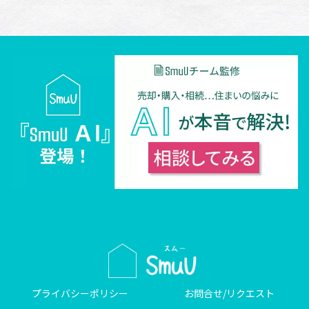
プライバシーポリシー
お問合せ/リクエスト