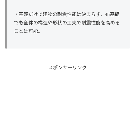
・基礎だけで建物の耐震性能は決まらず、布基礎
でも全体の構造や形状の工夫で耐震性能を高める
ことは可能。
スポンサーリンク