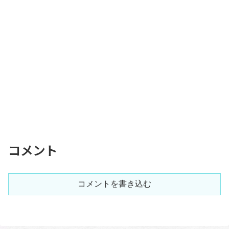
コメント
コメントを書き込む