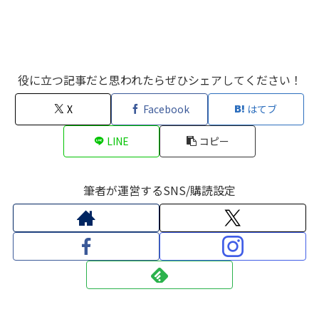
役に立つ記事だと思われたらぜひシェアしてください！
X
Facebook
はてブ
LINE
コピー
筆者が運営するSNS/購読設定