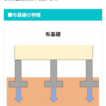
■布基礎の特徴