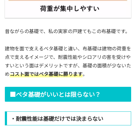
昔ながらの基礎で、私の実家の戸建てもこの布基礎です。
建物を面で支えるベタ基礎と違い、布基礎は建物の荷重を
点で支えるイメージで、耐震性能やシロアリの害を受けや
すいという面はデメリットですが、基礎の面積が少ないた
め
コスト面ではベタ基礎に勝ります
。
■ベタ基礎がいいとは限らない？
・耐震性能は基礎だけでは決まらない