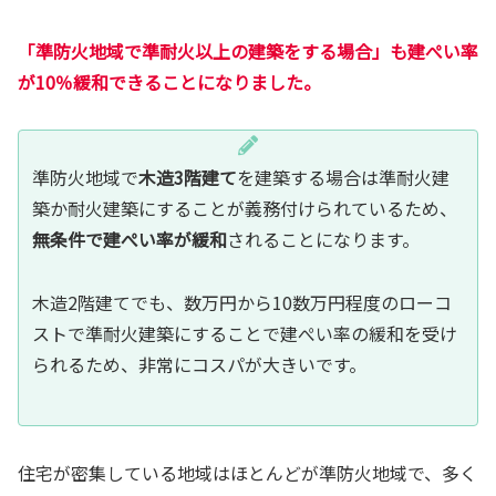
「準防火地域で準耐火以上の建築をする場合」も建ぺい率
が10％緩和できることになりました。
準防火地域で
木造3階建て
を建築する場合は準耐火建
築か耐火建築にすることが義務付けられているため、
無条件で建ぺい率が緩和
されることになります。
木造2階建てでも、数万円から10数万円程度のローコ
ストで準耐火建築にすることで建ぺい率の緩和を受け
られるため、非常にコスパが大きいです。
住宅が密集している地域はほとんどが準防火地域で、多く