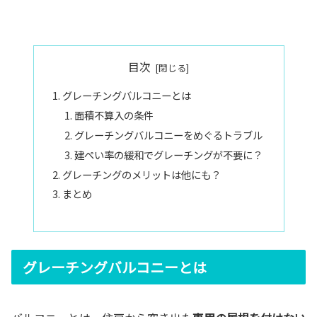
目次
グレーチングバルコニーとは
面積不算入の条件
グレーチングバルコニーをめぐるトラブル
建ぺい率の緩和でグレーチングが不要に？
グレーチングのメリットは他にも？
まとめ
グレーチングバルコニーとは