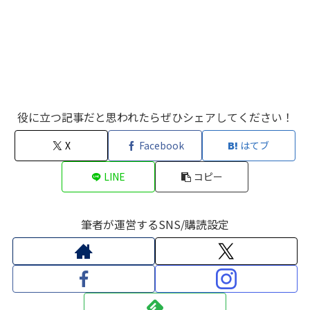
役に立つ記事だと思われたらぜひシェアしてください！
X
Facebook
はてブ
LINE
コピー
筆者が運営するSNS/購読設定