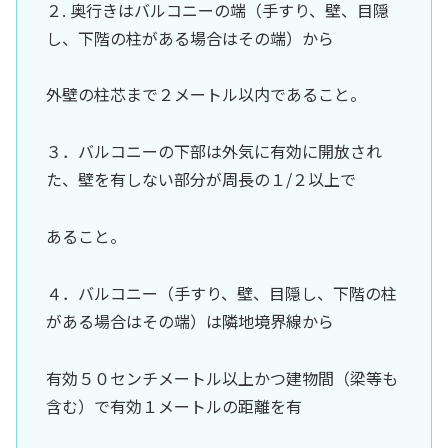
２. 奥行きはバルコニーの端（手すり、壁、目隠
し、下階の柱がある場合はその端）から
外壁の柱芯まで２メートル以内であること。
３．バルコニーの下部は外気に有効に開放され
た、壁を有しない部分が周長の１/２以上で
あること。
４．バルコニー（手すり、壁、目隠し、下階の柱
がある場合はその端）は隣地境界線から
有効５０センチメートル以上かつ建物間（梁等も
含む）で有効１メートルの距離を有