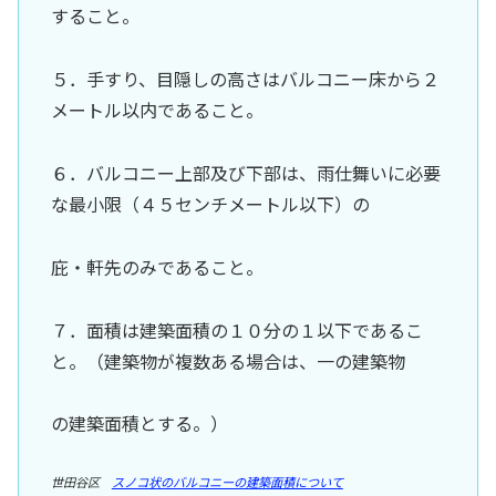
すること。
５．手すり、目隠しの高さはバルコニー床から２
メートル以内であること。
６．バルコニー上部及び下部は、雨仕舞いに必要
な最小限（４５センチメートル以下）の
庇・軒先のみであること。
７．面積は建築面積の１０分の１以下であるこ
と。（建築物が複数ある場合は、一の建築物
の建築面積とする。）
世田谷区
スノコ状のバルコニーの建築面積について