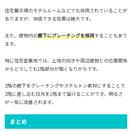
住宅展示場のモデルルームなどでも採用されていることが
ありますが、体感できる効果は絶大です。
また、建物内の
廊下にグレーチングを採用
することもあり
ます。
特に住宅密集地では、土地の向きや周辺建物との位置関係
からどうしても1階部分が暗くなりがちです。
2階の廊下をグレーチングやスケルトン素材にすることで
2階に差し込む日光を1階まで届けることができ、明るさ
が一気に改善されます。
まとめ