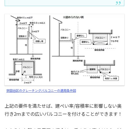
世田谷区のグレーチングバルコニーの適用条件図
上記の要件を満たせば、建ぺい率/容積率に影響しない奥
行き2ｍまでの広いバルコニーを付けることができます！