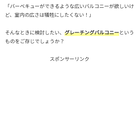
「バーベキューができるような広いバルコニーが欲しいけ
ど、室内の広さは犠牲にしたくない！」
そんなときに検討したい、
グレーチングバルコニー
という
ものをご存じでしょうか？
スポンサーリンク