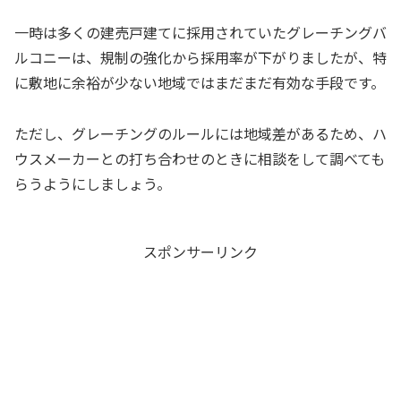
一時は多くの建売戸建てに採用されていたグレーチングバ
ルコニーは、規制の強化から採用率が下がりましたが、特
に敷地に余裕が少ない地域ではまだまだ有効な手段です。
ただし、グレーチングのルールには地域差があるため、ハ
ウスメーカーとの打ち合わせのときに相談をして調べても
らうようにしましょう。
スポンサーリンク