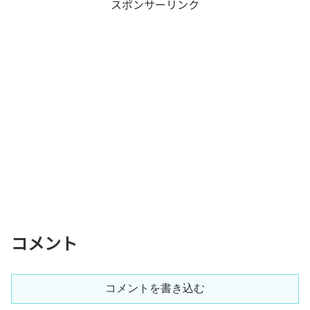
スポンサーリンク
コメント
コメントを書き込む