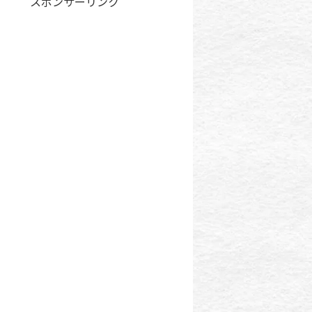
スポンサーリンク