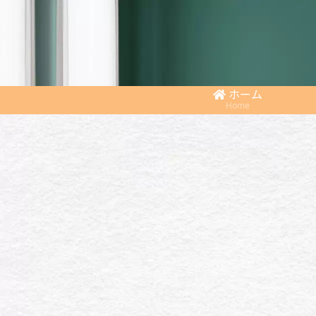
ホーム
Home