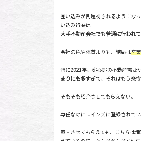
囲い込みが問題視されるようになっ
い込み行為は
大手不動産会社でも普通に行われて
会社の色や体質よりも、結局は
営業
特に2021年、都心部の不動産需
まりにも多すぎて
、それはもう悲惨
そもそも紹介させてもらえない。
専任なのにレインズに登録されてい
案内させてもらえても、こちらは満
えているのに、なんだかんだと理由