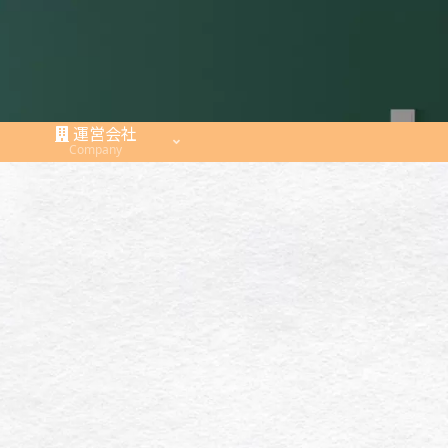
運営会社
Company