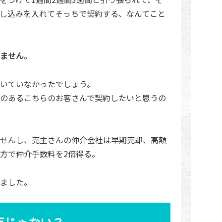
し込みを入れてそっちで契約する、なんてこと
ません
。
いていなかったでしょう。
のあるこちらのお客さんで契約したいと思うの
せんし、売主さんの仲介会社は早期売却、高額
方で仲介手数料を2倍得る。
ました。